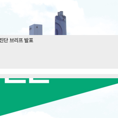
 진단 브리프 발표