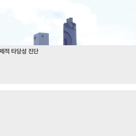
경제적 타당성 진단