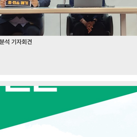
 분석 기자회견