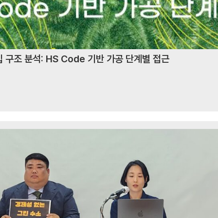
 구조 분석: HS Code 기반 가공 단계별 접근