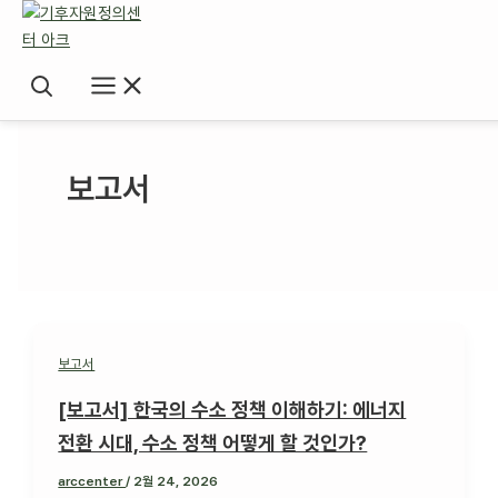
콘텐츠로
건너뛰기
보고서
보고서
[보고서] 한국의 수소 정책 이해하기: 에너지
전환 시대, 수소 정책 어떻게 할 것인가?
arccenter
/
2월 24, 2026