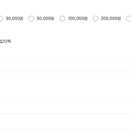
30,000원
50,000원
100,000원
200,000원
업/단체