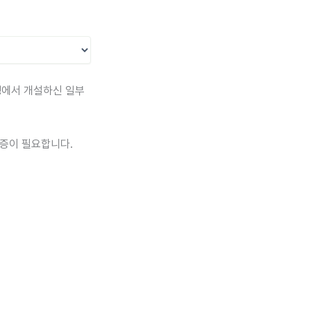
행에서 개설하신 일부
인증이 필요합니다.