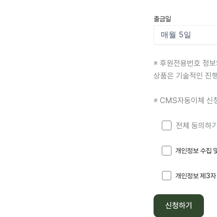
출금일
※ 후원전용번호 정보
상품은 기술적인 진행
※ CMS자동이체 신
전체 동의하
개인정보 수집 
개인정보 제3자