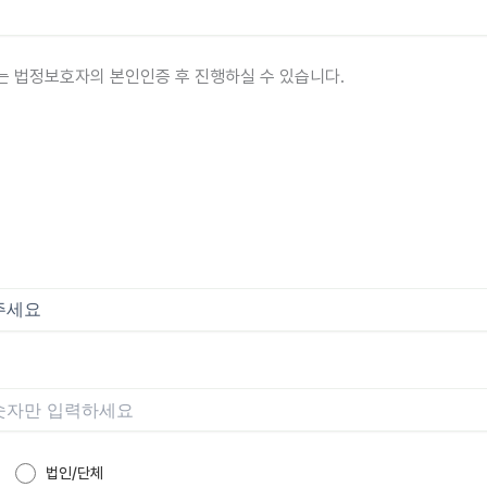
아이는 법정보호자의 본인인증 후 진행하실 수 있습니다.
법인/단체